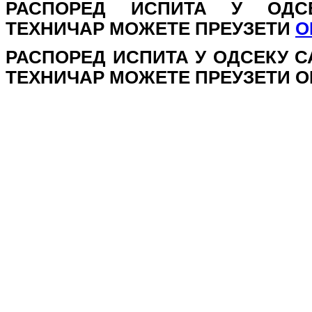
РАСПОРЕД ИСПИТА У ОДСЕ
ТЕХНИЧАР МОЖЕТЕ ПРЕУЗЕТИ
О
РАСПОРЕД ИСПИТА У ОДСЕКУ 
ТЕХНИЧАР МОЖЕТЕ ПРЕУЗЕТИ О